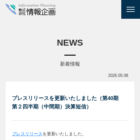
NEWS
新着情報
2026.05.08
プレスリリースを更新いたしました（第40期
第２四半期（中間期）決算短信）
プレスリリース
を更新いたしました。