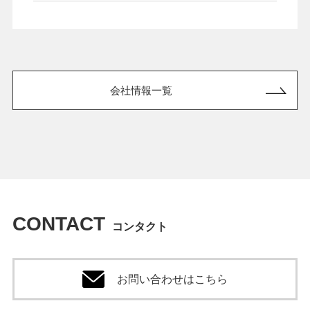
会社情報一覧
CONTACT
コンタクト
お問い合わせはこちら