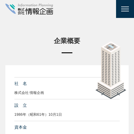
企業概要
社 名
株式会社 情報企画
設 立
1986年（昭和61年）10月1日
資本金